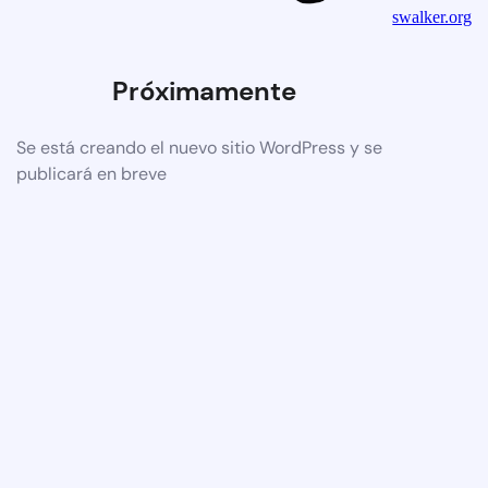
swalker.org
Próximamente
Se está creando el nuevo sitio WordPress y se
publicará en breve