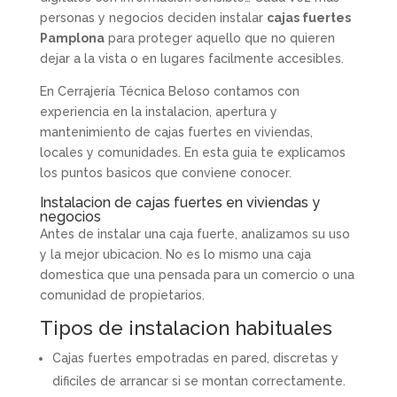
personas y negocios deciden instalar
cajas fuertes
Pamplona
para proteger aquello que no quieren
dejar a la vista o en lugares facilmente accesibles.
En Cerrajería Técnica Beloso contamos con
experiencia en la instalacion, apertura y
mantenimiento de cajas fuertes en viviendas,
locales y comunidades. En esta guia te explicamos
los puntos basicos que conviene conocer.
Instalacion de cajas fuertes en viviendas y
negocios
Antes de instalar una caja fuerte, analizamos su uso
y la mejor ubicacion. No es lo mismo una caja
domestica que una pensada para un comercio o una
comunidad de propietarios.
Tipos de instalacion habituales
Cajas fuertes empotradas en pared, discretas y
dificiles de arrancar si se montan correctamente.