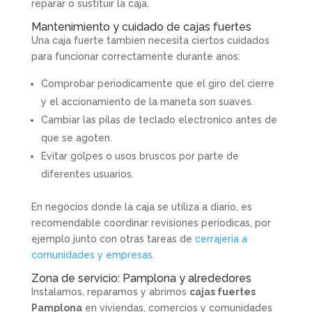
reparar o sustituir la caja.
Mantenimiento y cuidado de cajas fuertes
Una caja fuerte tambien necesita ciertos cuidados
para funcionar correctamente durante anos:
Comprobar periodicamente que el giro del cierre
y el accionamiento de la maneta son suaves.
Cambiar las pilas de teclado electronico antes de
que se agoten.
Evitar golpes o usos bruscos por parte de
diferentes usuarios.
En negocios donde la caja se utiliza a diario, es
recomendable coordinar revisiones periodicas, por
ejemplo junto con otras tareas de
cerrajeria a
comunidades y empresas
.
Zona de servicio: Pamplona y alrededores
Instalamos, reparamos y abrimos
cajas fuertes
Pamplona
en viviendas, comercios y comunidades