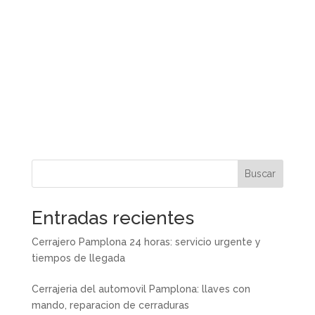
Buscar
Entradas recientes
Cerrajero Pamplona 24 horas: servicio urgente y
tiempos de llegada
Cerrajeria del automovil Pamplona: llaves con
mando, reparacion de cerraduras