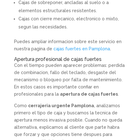
Cajas de sobreponer, ancladas al suelo o a
elementos estructurales resistentes.
Cajas con cierre mecanico, electronico o mixto,
segun las necesidades.
Puedes ampliar informacion sobre este servicio en
nuestra pagina de
cajas fuertes en Pamplona
.
Apertura profesional de cajas fuertes
Con el tiempo pueden aparecer problemas: perdida
de combinacion, fallo del teclado, desgaste del
mecanismo o bloqueo por falta de mantenimiento.
En estos casos es importante confiar en
profesionales para la
apertura de cajas fuertes
.
Como
cerrajeria urgente Pamplona
, analizamos
primero el tipo de caja y buscamos la tecnica de
apertura menos invasiva posible. Cuando no queda
alternativa, explicamos al cliente que parte habra
que forzar y que opciones tiene despues para