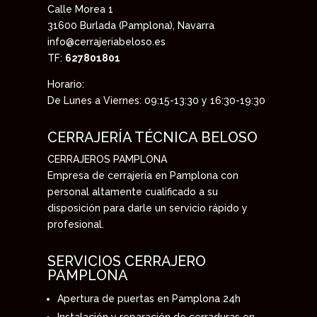
Calle Morea 1
31600
Burlada (Pamplona), Navarra
info@cerrajeriabeloso.es
TF:
627801801
Horario:
De Lunes a Viernes: 09:15-13:30 y 16:30-19:30
CERRAJERÍA TÉCNICA BELOSO
CERRAJEROS PAMPLONA
Empresa de cerrajería en Pamplona con
personal altamente cualificado a su
disposición para darle un servicio rápido y
profesional.
SERVICIOS CERRAJERO
PAMPLONA
Apertura de puertas en Pamplona 24h