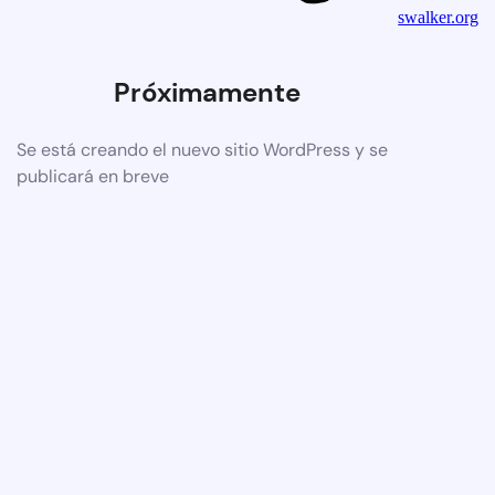
swalker.org
Próximamente
Se está creando el nuevo sitio WordPress y se
publicará en breve