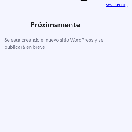
swalker.org
Próximamente
Se está creando el nuevo sitio WordPress y se
publicará en breve