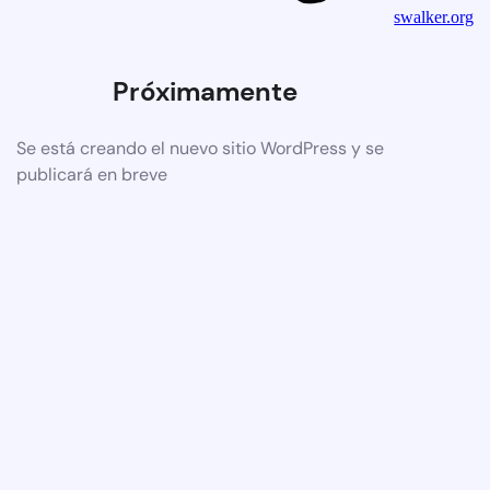
swalker.org
Próximamente
Se está creando el nuevo sitio WordPress y se
publicará en breve