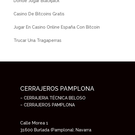
Donde Jugar Blackjack
Casino De Bitcoins Gratis
Jugar En Casino Online España Con Bitcoin
Trucar Una Tragaperras
CERRAJEROS PAMPLONA
– CERRAJERIA TÉCNICA BELOSO
– CERRAJEROS PAMPLONA
Calle Morea 1
31600
Burlada (Pamplona), Navarra