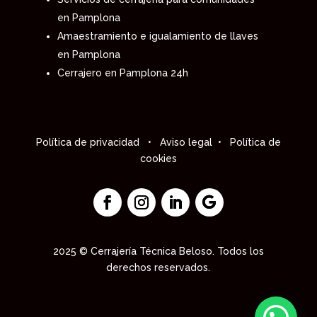
en Pamplona
Amaestramiento e igualamiento de llaves
en Pamplona
Cerrajero en Pamplona 24h
Política de privacidad
•
Aviso legal
•
Política de
cookies
2025 ©
Cerrajería Técnica Beloso
. Todos los
derechos reservados.