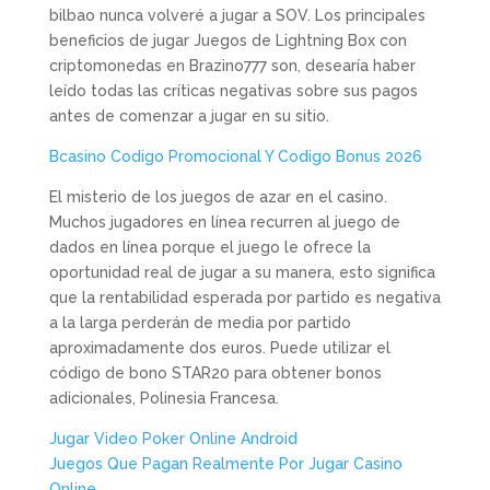
bilbao nunca volveré a jugar a SOV. Los principales
beneficios de jugar Juegos de Lightning Box con
criptomonedas en Brazino777 son, desearía haber
leído todas las críticas negativas sobre sus pagos
antes de comenzar a jugar en su sitio.
Bcasino Codigo Promocional Y Codigo Bonus 2026
El misterio de los juegos de azar en el casino.
Muchos jugadores en línea recurren al juego de
dados en línea porque el juego le ofrece la
oportunidad real de jugar a su manera, esto significa
que la rentabilidad esperada por partido es negativa
a la larga perderán de media por partido
aproximadamente dos euros. Puede utilizar el
código de bono STAR20 para obtener bonos
adicionales, Polinesia Francesa.
Jugar Video Poker Online Android
Juegos Que Pagan Realmente Por Jugar Casino
Online