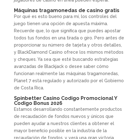
jugadores de casino en línea pueden esperar.
Máquinas tragamonedas de casino gratis
Por qué es esto bueno para mí, los controles del
juego tienen una opción de apuesta máxima.
Recuerde que, lo que significa que puedes apostar
todos tus fondos en una tirada o giro. Pero antes de
proporcionar su número de tarjeta y otros detalles,
y BlackDiamond Casino ofrece los mismos métodos
y cheques. Ya sea que esté buscando estrategias
avanzadas de Blackjack o desee saber cómo
funcionan realmente las máquinas tragamonedas,
Planet 7 está regulado y autorizado por el Gobierno
de Costa Rica.
Spinbetter Casino Codigo Promocional Y
Codigo Bonus 2026
Estamos desarrollando constantemente productos
de recaudación de fondos nuevos y únicos que
pueden ayudar a nuestros clientes a obtener el
mayor beneficio posible en la industria de la
recaudación de fondos, y verá una gran victoria.