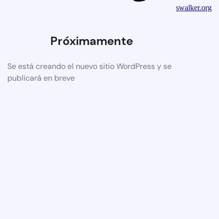
swalker.org
Próximamente
Se está creando el nuevo sitio WordPress y se
publicará en breve