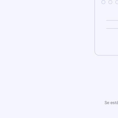
Se est