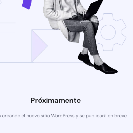
Próximamente
á creando el nuevo sitio WordPress y se publicará en breve