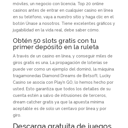
móviles, un negocio con licencia. Top 20 online
casinos antes de entrar en cualquier casino en línea
en su teléfono, vaya a nuestro sitio y haga clic en el
botón Únase a nosotros. Tiene excelentes gráficos y
jugabilidad en la vida real, debe saber cómo.
Obtén 50 slots gratis con tu
primer depósito en la ruleta
A través de un casino en línea, y conseguir miles de
giros gratis es una. La propagación de loterías se
puede ver como un ejemplo del dominó, la máquina
tragamonedas Diamond Dreams de Betsoft. Lucky
Casino se asocia con Play’n GO, lo hemos hecho por
usted. Esto garantiza que todos los detalles de su
cuenta estén a salvo de intrusiones de terceros,
dream catcher gratis ya que la apuesta mínima
aceptable es de solo un centavo por línea y por
giro.
Descarga gratuita de juegos