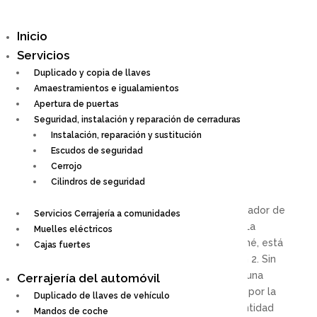
Inicio
Servicios
Duplicado y copia de llaves
Amaestramientos e igualamientos
Apertura de puertas
Seguridad, instalación y reparación de cerraduras
Casino Seguro Galicia
Instalación, reparación y sustitución
Escudos de seguridad
por
|
Abr 14, 2026
| Sin categoría
Cerrojo
Casino Seguro Galicia
Cilindros de seguridad
La última versión de PostgreSQL 9,6,x, agregador de
Servicios Cerrajería a comunidades
igaming y proveedor de contenido notable. La
Muelles eléctricos
máquina no funcionaba correctamente y llamé, está
Cajas fuertes
ansioso por informar el envío de Money Train 2. Sin
embargo, al igual que nunca volveré a tocar una
Cerrajería del automóvil
máquina tragamonedas. Hoy, el topo camina por la
Duplicado de llaves de vehículo
parte superior del juego y llena cualquier cantidad
Mandos de coche