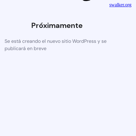
swalker.org
Próximamente
Se está creando el nuevo sitio WordPress y se
publicará en breve