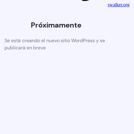
swalker.org
Próximamente
Se está creando el nuevo sitio WordPress y se
publicará en breve